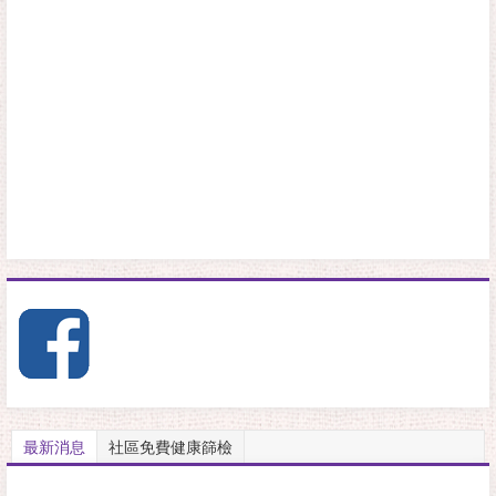
最新消息
社區免費健康篩檢