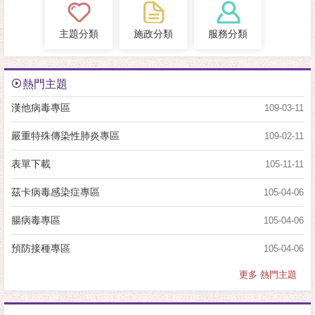
主題分類
施政分類
服務分類
熱門主題
漢他病毒專區
109-03-11
嚴重特殊傳染性肺炎專區
109-02-11
表單下載
105-11-11
茲卡病毒感染症專區
105-04-06
腸病毒專區
105-04-06
預防接種專區
105-04-06
更多 熱門主題