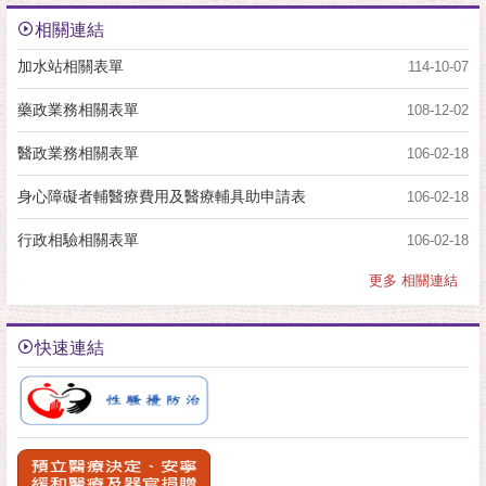
相關連結
加水站相關表單
114-10-07
藥政業務相關表單
108-12-02
醫政業務相關表單
106-02-18
身心障礙者輔醫療費用及醫療輔具助申請表
106-02-18
行政相驗相關表單
106-02-18
更多 相關連結
快速連結