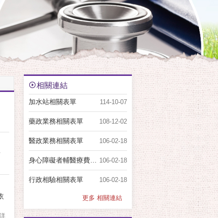
相關連結
加水站相關表單
114-10-07
藥政業務相關表單
108-12-02
醫政業務相關表單
106-02-18
?
身心障礙者輔醫療費用及醫療輔具助申請表
106-02-18
行政相驗相關表單
106-02-18
依
更多 相關連結
詳