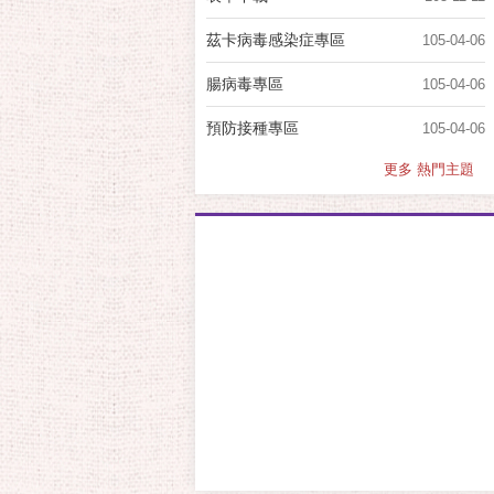
茲卡病毒感染症專區
105-04-06
腸病毒專區
105-04-06
預防接種專區
105-04-06
更多 熱門主題