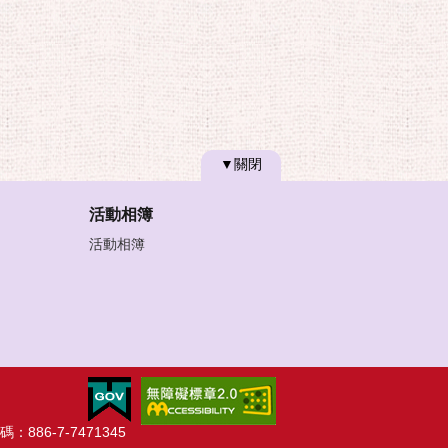
▼關閉
活動相簿
活動相簿
：886-7-7471345