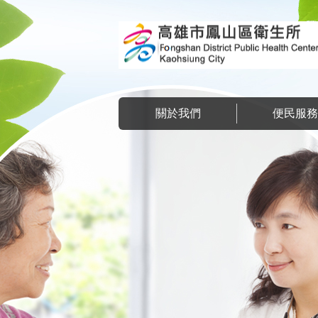
跳到主要內容區塊
關於我們
便民服