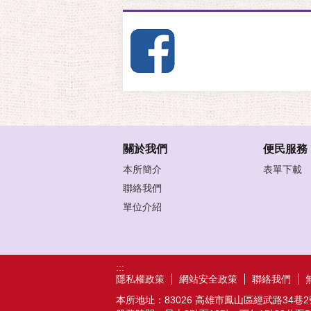
關於我們
便民服務
本所簡介
表單下載
聯絡我們
單位介紹
:::
隱私權政策
網站安全政策
聯絡我們
本所地址：83026 高雄市鳳山區經武路34巷2號 / 機關