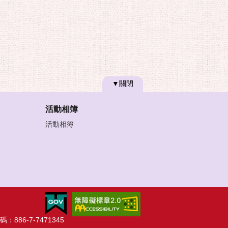
▼關閉
活動相簿
活動相簿
：886-7-7471345