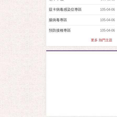
茲卡病毒感染症專區
105-04-06
腸病毒專區
105-04-06
預防接種專區
105-04-06
更多 熱門主題