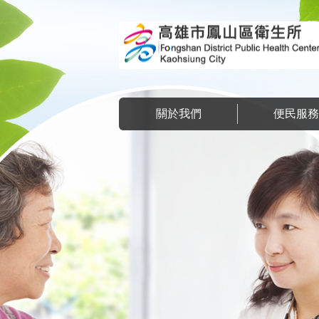
跳到主要內容區塊
關於我們
便民服