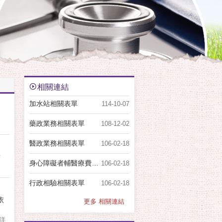
相關連結
加水站相關表單
114-10-07
藥政業務相關表單
108-12-02
醫政業務相關表單
106-02-18
?
身心障礙者輔醫療費用及醫療輔具助申請表
106-02-18
行政相驗相關表單
106-02-18
依
更多 相關連結
詳