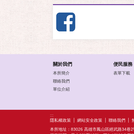
關於我們
便民服務
本所簡介
表單下載
聯絡我們
單位介紹
:::
隱私權政策
網站安全政策
聯絡我們
本所地址：83026 高雄市鳳山區經武路34巷2號 / 機關