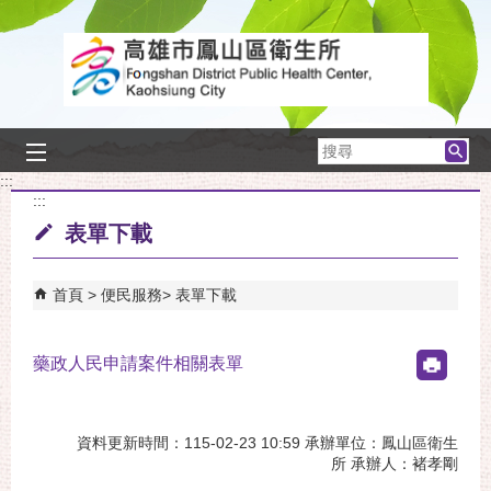
跳到主要內容區塊
搜
尋
:::
:::
表單下載
首頁
便民服務
表單下載
藥政人民申請案件相關表單
資料更新時間：115-02-23 10:59 承辦單位：鳳山區衛生
所 承辦人：褚孝剛