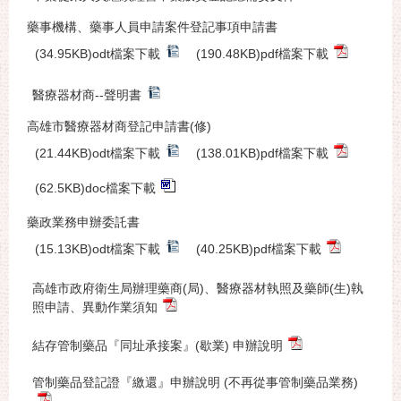
藥事機構、藥事人員申請案件登記事項申請書
(34.95KB)odt檔案下載
(190.48KB)pdf檔案下載
醫療器材商--聲明書
高雄市醫療器材商登記申請書(修)
(21.44KB)odt檔案下載
(138.01KB)pdf檔案下載
(62.5KB)doc檔案下載
藥政業務申辦委託書
(15.13KB)odt檔案下載
(40.25KB)pdf檔案下載
高雄市政府衛生局辦理藥商(局)、醫療器材執照及藥師(生)執
照申請、異動作業須知
結存管制藥品『同址承接案』(歇業) 申辦說明
管制藥品登記證『繳還』申辦說明 (不再從事管制藥品業務)