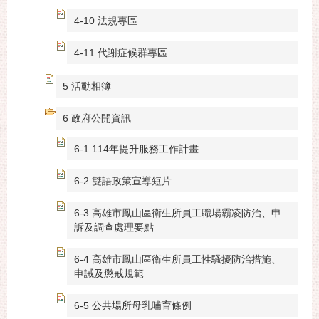
4-10 法規專區
4-11 代謝症候群專區
5 活動相簿
6 政府公開資訊
6-1 114年提升服務工作計畫
6-2 雙語政策宣導短片
6-3 高雄市鳳山區衛生所員工職場霸凌防治、申
訴及調查處理要點
6-4 高雄市鳳山區衛生所員工性騷擾防治措施、
申誡及懲戒規範
6-5 公共場所母乳哺育條例