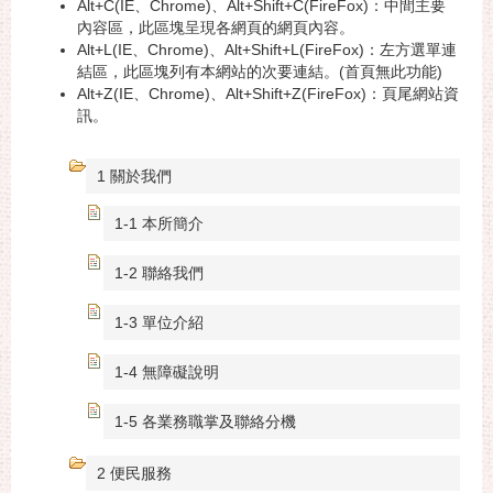
Alt+C(IE、Chrome)、Alt+Shift+C(FireFox)：中間主要
內容區，此區塊呈現各網頁的網頁內容。
Alt+L(IE、Chrome)、Alt+Shift+L(FireFox)：左方選單連
結區，此區塊列有本網站的次要連結。(首頁無此功能)
Alt+Z(IE、Chrome)、Alt+Shift+Z(FireFox)：頁尾網站資
訊。
1 關於我們
1-1 本所簡介
1-2 聯絡我們
1-3 單位介紹
1-4 無障礙說明
1-5 各業務職掌及聯絡分機
2 便民服務