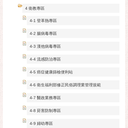
4 衛教專區
4-1 登革熱專區
4-2 腸病毒專區
4-3 漢他病毒專區
4-4 流感防治專區
4-5 癌症健康篩檢便利站
4-6 衛生福利部修正民俗調理業管理規範
4-7 醫政業務專區
4-8 菸害防制專區
4-9 婦幼專區