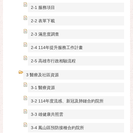
2-1 服務項目
2-2 表單下載
2-3 滿意度調查
2-4 114年提升服務工作計畫
2-5 高雄市行政相驗流程
3 醫療及社區資源
3-1 醫療資源
3-2 114年度流感、新冠及肺鏈合約院所
3-3 雄健康共照雲
3-4 鳳山區預防接種合約院所