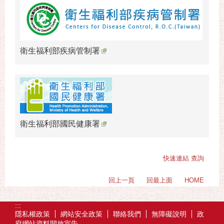
衛生福利部疾病管制署
衛生福利部國民健康署
快速連結 查詢
回上一頁
回最上面
HOME
:::
隱私權政策
網站安全政策
聯絡我們
無障礙說明
政
府網站資料開放宣告