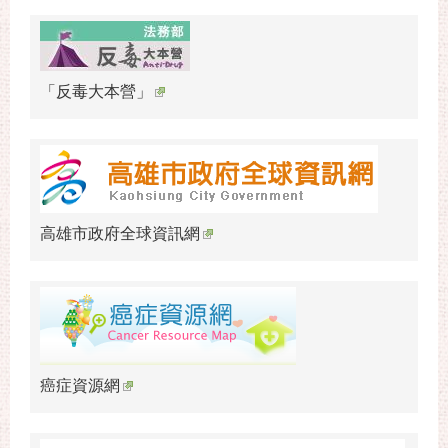
「反毒大本營」
高雄市政府全球資訊網
癌症資源網