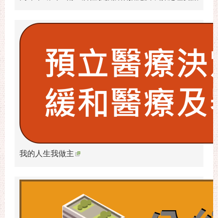
我的人生我做主