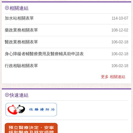
相關連結
加水站相關表單
114-10-07
藥政業務相關表單
108-12-02
醫政業務相關表單
106-02-18
身心障礙者輔醫療費用及醫療輔具助申請表
106-02-18
行政相驗相關表單
106-02-18
更多 相關連結
快速連結