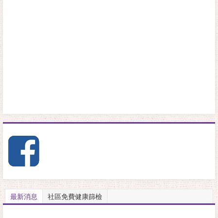
最新消息
社區免費健康篩檢