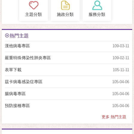
主題分類
施政分類
服務分類
熱門主題
漢他病毒專區
109-03-11
嚴重特殊傳染性肺炎專區
109-02-11
表單下載
105-11-11
茲卡病毒感染症專區
105-04-06
腸病毒專區
105-04-06
預防接種專區
105-04-06
更多 熱門主題