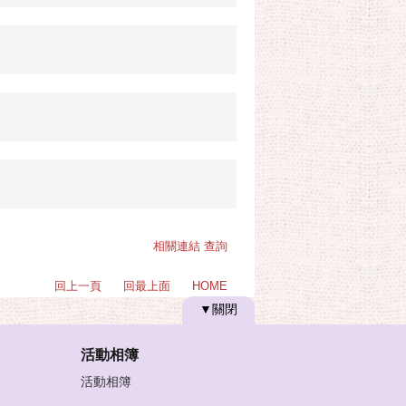
相關連結 查詢
回上一頁
回最上面
HOME
▼關閉
活動相簿
活動相簿