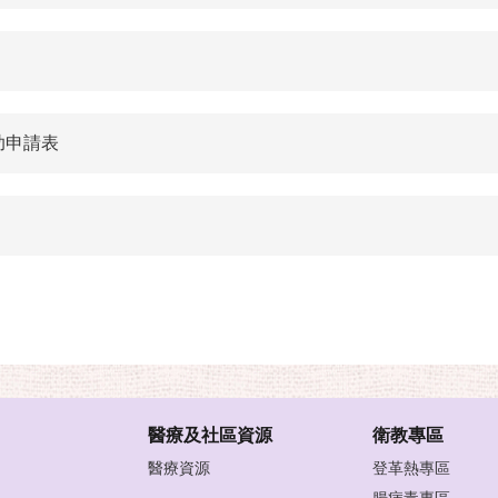
助申請表
醫療及社區資源
衛教專區
醫療資源
登革熱專區