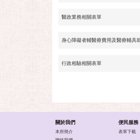
醫政業務相關表單
身心障礙者輔醫療費用及醫療輔具
行政相驗相關表單
關於我們
便民服務
本所簡介
表單下載