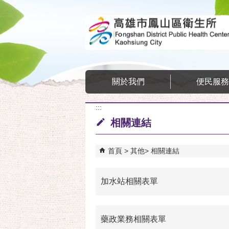
跳到主要內容區塊
關於我們
便民服
:::
相關連結
首頁
其他
相關連結
加水站相關表單
藥政業務相關表單